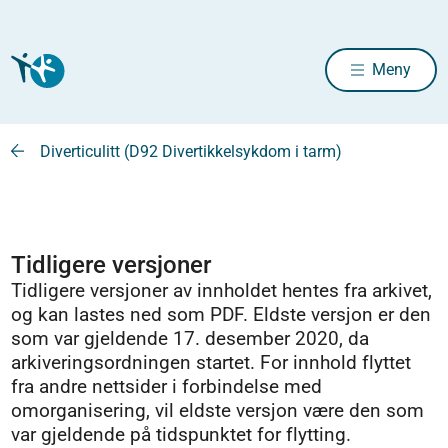
Meny
Diverticulitt (D92 Divertikkelsykdom i tarm)
Tidligere versjoner
Tidligere versjoner av innholdet hentes fra arkivet,
og kan lastes ned som PDF. Eldste versjon er den
som var gjeldende 17. desember 2020, da
arkiveringsordningen startet. For innhold flyttet
fra andre nettsider i forbindelse med
omorganisering, vil eldste versjon være den som
var gjeldende på tidspunktet for flytting.