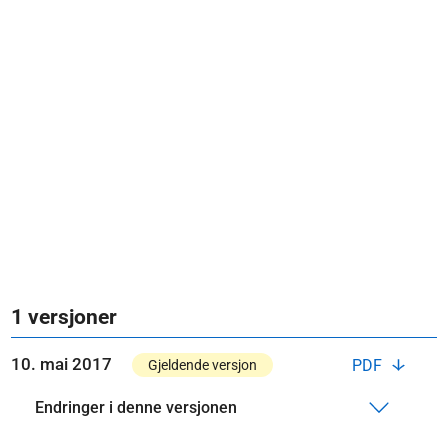
1 versjoner
10. mai 2017
PDF
Gjeldende versjon
Endringer i denne versjonen