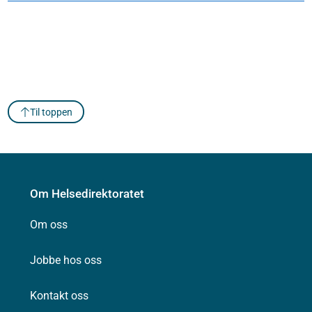
Til toppen
Om Helsedirektoratet
Om oss
Jobbe hos oss
Kontakt oss