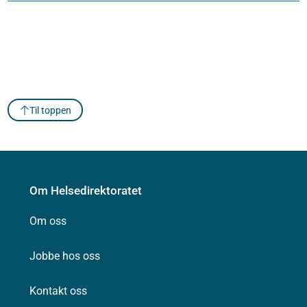
Til toppen
Om Helsedirektoratet
Om oss
Jobbe hos oss
Kontakt oss