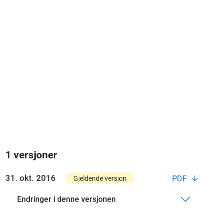
1 versjoner
31. okt. 2016
PDF
Gjeldende versjon
Endringer i denne versjonen