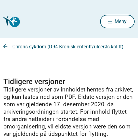
Meny
Chrons sykdom (D94 Kronisk enteritt/ulcerøs kolitt)
Tidligere versjoner
Tidligere versjoner av innholdet hentes fra arkivet,
og kan lastes ned som PDF. Eldste versjon er den
som var gjeldende 17. desember 2020, da
arkiveringsordningen startet. For innhold flyttet
fra andre nettsider i forbindelse med
omorganisering, vil eldste versjon være den som
var gjeldende på tidspunktet for flytting.