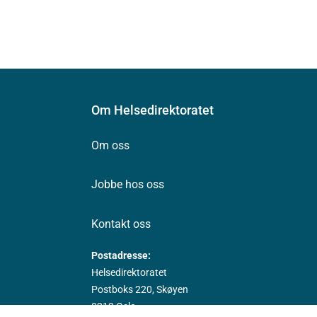
Om Helsedirektoratet
Om oss
Jobbe hos oss
Kontakt oss
Postadresse:
Helsedirektoratet
Postboks 220, Skøyen
0213 Oslo