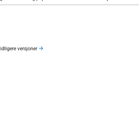
tidligere versjoner