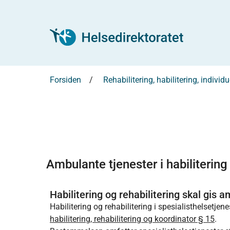
Forsiden
Rehabilitering, habilitering, individ
Ambulante tjenester i habilitering
Habilitering og rehabilitering skal gis
Habilitering og rehabilitering i spesialisthelsetje
habilitering, rehabilitering og koordinator § 15
.