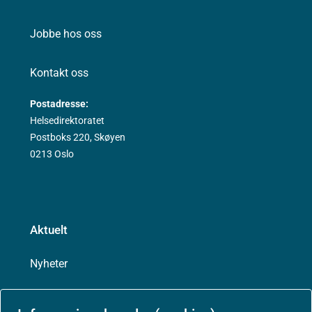
Jobbe hos oss
Kontakt oss
Postadresse:
Helsedirektoratet
Postboks 220, Skøyen
0213 Oslo
Aktuelt
Nyheter
Arrangementer