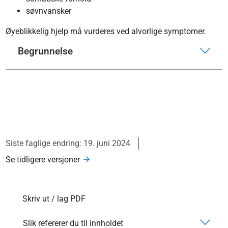
søvnvansker
Øyeblikkelig hjelp må vurderes ved alvorlige symptomer.
Begrunnelse
Siste faglige endring: 19. juni 2024
Se tidligere versjoner
Skriv ut / lag PDF
Slik refererer du til innholdet