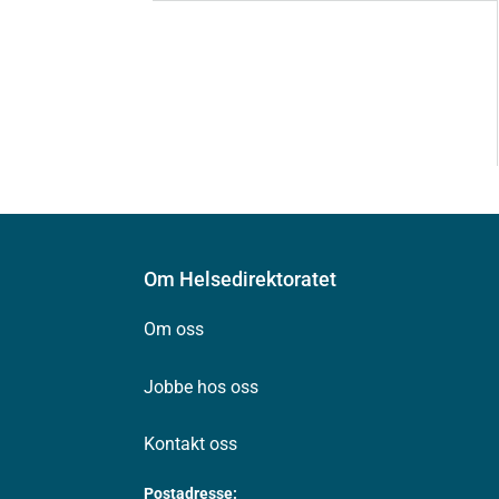
Om Helsedirektoratet
Om oss
Jobbe hos oss
Kontakt oss
Postadresse: