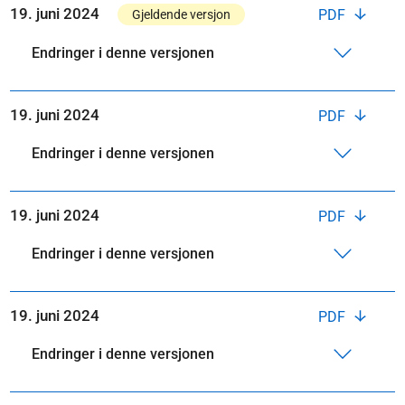
19. juni 2024
PDF
Gjeldende versjon
Endringer i denne versjonen
19. juni 2024
PDF
Endringer i denne versjonen
19. juni 2024
PDF
Endringer i denne versjonen
19. juni 2024
PDF
Endringer i denne versjonen