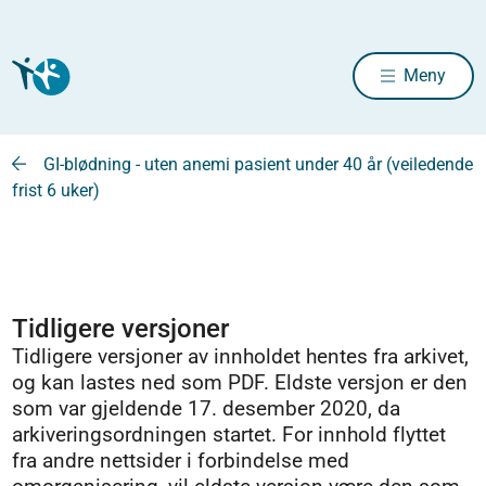
Meny
GI-blødning - uten anemi pasient under 40 år (veiledende
frist 6 uker)
Tidligere versjoner
Tidligere versjoner av innholdet hentes fra arkivet,
og kan lastes ned som PDF. Eldste versjon er den
som var gjeldende 17. desember 2020, da
arkiveringsordningen startet. For innhold flyttet
fra andre nettsider i forbindelse med