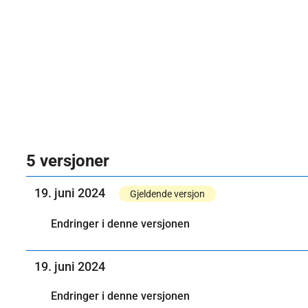
5 versjoner
19. juni 2024
Gjeldende versjon
Endringer i denne versjonen
19. juni 2024
Endringer i denne versjonen