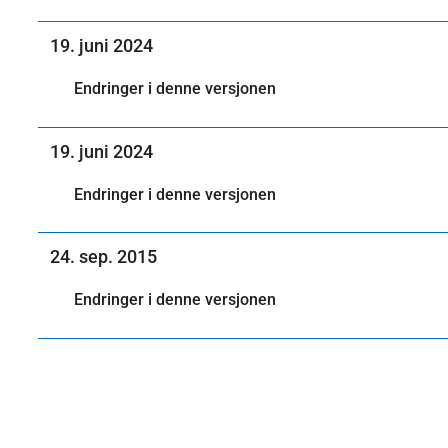
19. juni 2024
Endringer i denne versjonen
19. juni 2024
Endringer i denne versjonen
24. sep. 2015
Endringer i denne versjonen