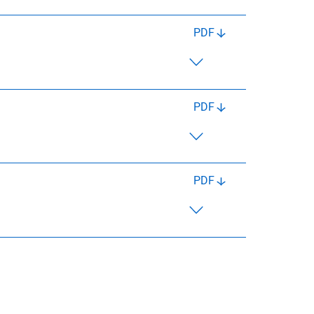
PDF
PDF
PDF