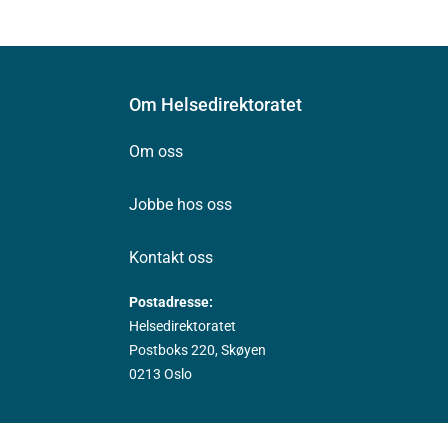
Om Helsedirektoratet
Om oss
Jobbe hos oss
Kontakt oss
Postadresse:
Helsedirektoratet
Postboks 220, Skøyen
0213 Oslo