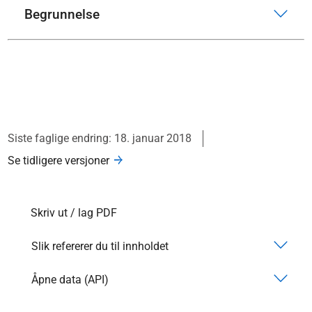
Begrunnelse
Siste faglige endring: 18. januar 2018
Se tidligere versjoner
Skriv ut / lag PDF
Slik refererer du til innholdet
Åpne data (API)