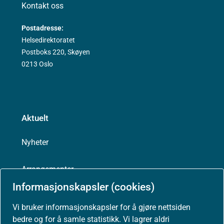
Kontakt oss
Postadresse:
Helsedirektoratet
Postboks 220, Skøyen
0213 Oslo
Aktuelt
Nyheter
Arrangementer
Informasjonskapsler (cookies)
Høringer
Vi bruker informasjonskapsler for å gjøre nettsiden
bedre og for å samle statistikk. Vi lagrer aldri
Presse