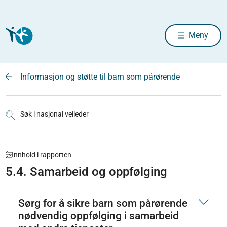
Meny
Informasjon og støtte til barn som pårørende
Søk i nasjonal veileder
Innhold i rapporten
5.4. Samarbeid og oppfølging
Sørg for å sikre barn som pårørende
nødvendig oppfølging i samarbeid