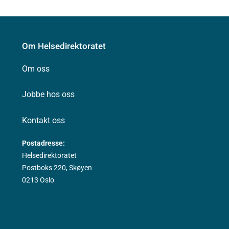
Om Helsedirektoratet
Om oss
Jobbe hos oss
Kontakt oss
Postadresse:
Helsedirektoratet
Postboks 220, Skøyen
0213 Oslo