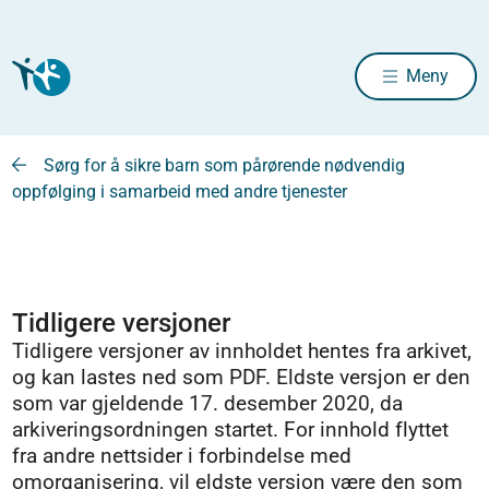
Meny
Sørg for å sikre barn som pårørende nødvendig
oppfølging i samarbeid med andre tjenester
Tidligere versjoner
Tidligere versjoner av innholdet hentes fra arkivet,
og kan lastes ned som PDF. Eldste versjon er den
som var gjeldende 17. desember 2020, da
arkiveringsordningen startet. For innhold flyttet
fra andre nettsider i forbindelse med
omorganisering, vil eldste versjon være den som