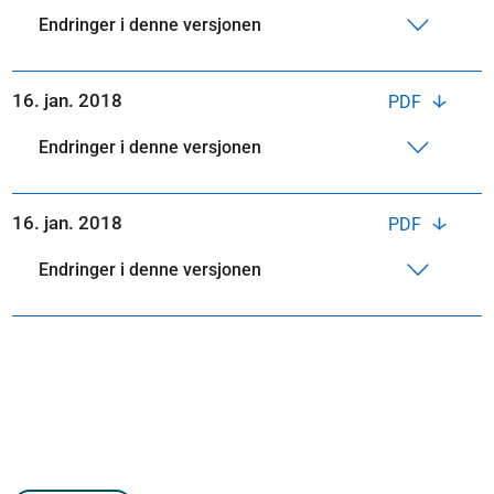
Endringer i denne versjonen
16. jan. 2018
PDF
Endringer i denne versjonen
16. jan. 2018
PDF
Endringer i denne versjonen