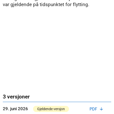
var gjeldende på tidspunktet for flytting.
3 versjoner
29. juni 2026
PDF
Gjeldende versjon