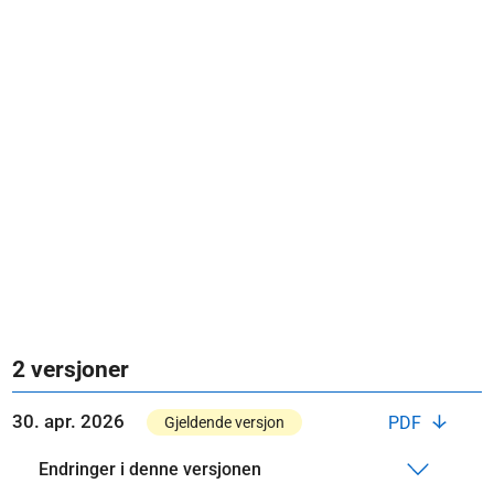
2 versjoner
30. apr. 2026
PDF
Gjeldende versjon
Endringer i denne versjonen