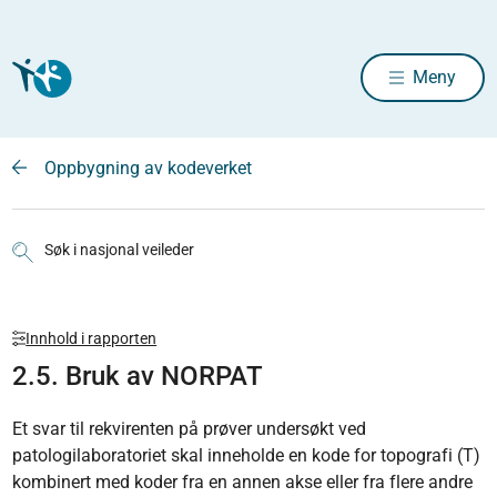
Meny
Oppbygning av kodeverket
Søk i nasjonal veileder
Innhold i rapporten
2.5. Bruk av NORPAT
Et svar til rekvirenten på prøver undersøkt ved
patologilaboratoriet skal inneholde en kode for topografi (T)
kombinert med koder fra en annen akse eller fra flere andre