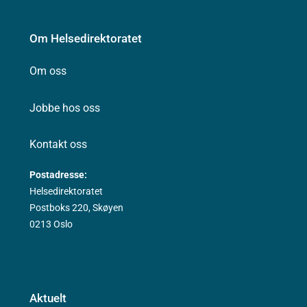
Om Helsedirektoratet
Om oss
Jobbe hos oss
Kontakt oss
Postadresse:
Helsedirektoratet
Postboks 220, Skøyen
0213 Oslo
Aktuelt