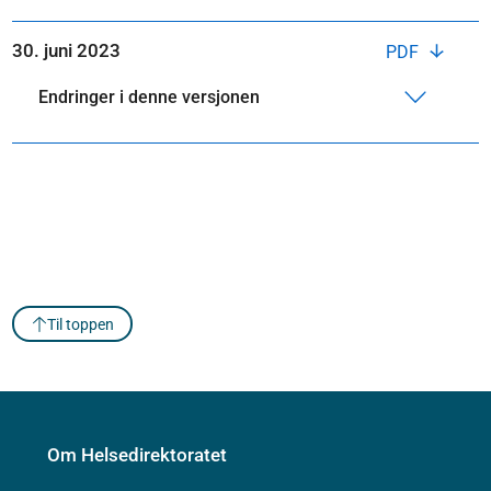
30. juni 2023
PDF
Endringer i denne versjonen
Til toppen
Om Helsedirektoratet