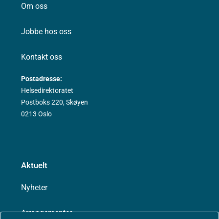
Om oss
Jobbe hos oss
Kontakt oss
Postadresse:
Helsedirektoratet
Postboks 220, Skøyen
0213 Oslo
Aktuelt
Nyheter
Arrangementer