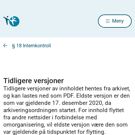
Meny
§ 18 Internkontroll
Tidligere versjoner
Tidligere versjoner av innholdet hentes fra arkivet,
og kan lastes ned som PDF. Eldste versjon er den
som var gjeldende 17. desember 2020, da
arkiveringsordningen startet. For innhold flyttet
fra andre nettsider i forbindelse med
omorganisering, vil eldste versjon være den som
var gjeldende på tidspunktet for flytting.