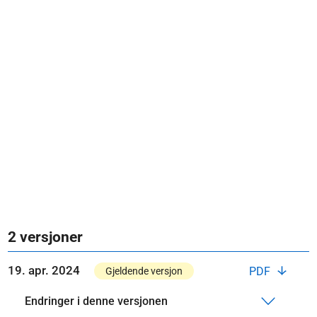
2 versjoner
19. apr. 2024
PDF
Gjeldende versjon
Endringer i denne versjonen