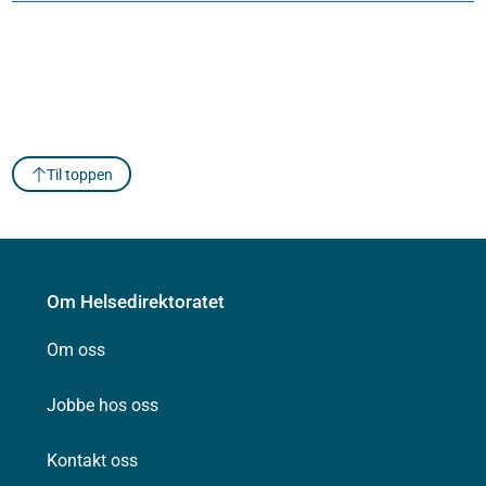
Til toppen
Om Helsedirektoratet
Om oss
Jobbe hos oss
Kontakt oss