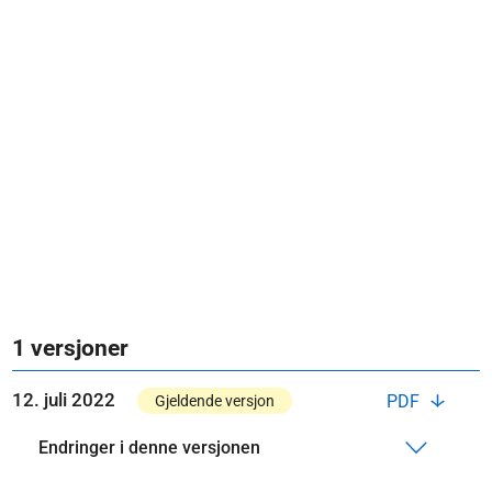
1 versjoner
12. juli 2022
PDF
Gjeldende versjon
Endringer i denne versjonen