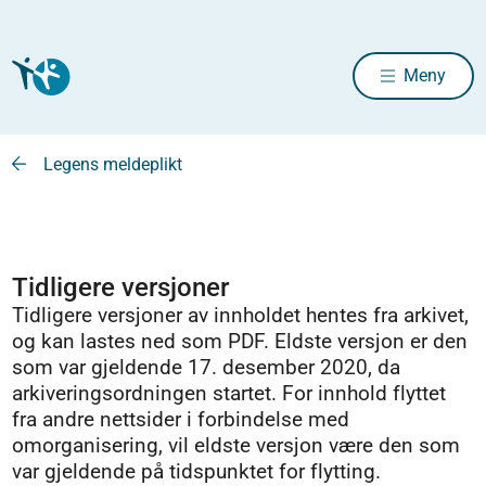
Meny
Legens meldeplikt
Tidligere versjoner
Tidligere versjoner av innholdet hentes fra arkivet,
og kan lastes ned som PDF. Eldste versjon er den
som var gjeldende 17. desember 2020, da
arkiveringsordningen startet. For innhold flyttet
fra andre nettsider i forbindelse med
omorganisering, vil eldste versjon være den som
var gjeldende på tidspunktet for flytting.