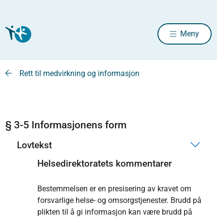
Meny
Rett til medvirkning og informasjon
§ 3-5 Informasjonens form
Lovtekst
Helsedirektoratets kommentarer
Bestemmelsen er en presisering av kravet om
forsvarlige helse- og omsorgstjenester. Brudd på
plikten til å gi informasjon kan være brudd på