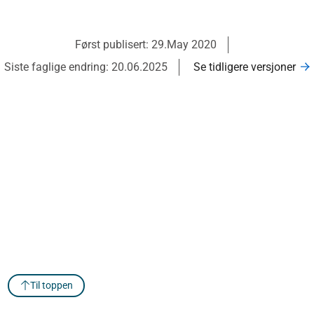
Først publisert: 29.May 2020
Siste faglige endring: 20.06.2025
Se tidligere versjoner
Til toppen