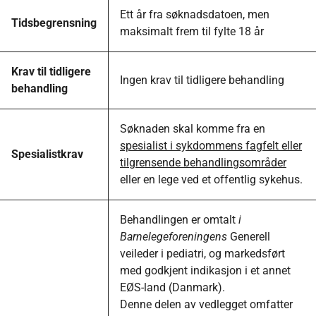
Ett år fra søknadsdatoen, men
Tidsbegrensning
maksimalt frem til fylte 18 år
Krav til tidligere
Ingen krav til tidligere behandling
behandling
Søknaden skal komme fra en
spesialist i sykdommens fagfelt eller
Spesialistkrav
tilgrensende behandlingsområder
eller en lege ved et offentlig sykehus.
Behandlingen er omtalt
i
Barnelegeforeningens
Generell
veileder i pediatri, og markedsført
med godkjent indikasjon i et annet
EØS-land (Danmark).
Denne delen av vedlegget omfatter