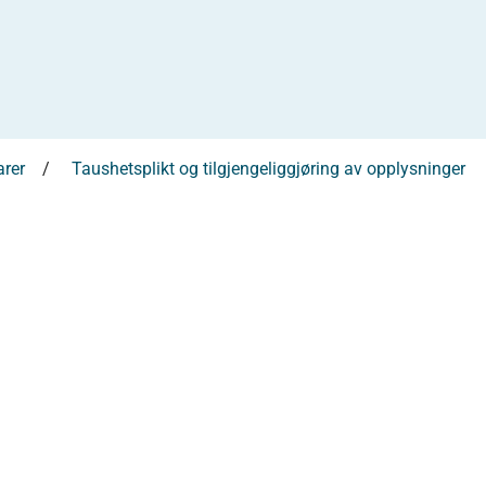
rer
Taushetsplikt og tilgjengeliggjøring av opplysninger