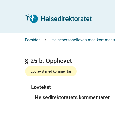
Forsiden
Helsepersonelloven med kommenta
§ 25 b. Opphevet
Lovtekst med kommentar
Lovtekst
Helsedirektoratets kommentarer