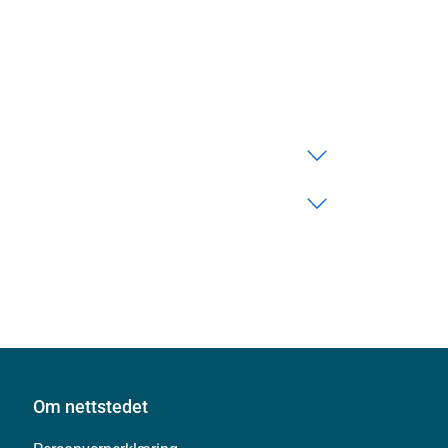
Om nettstedet