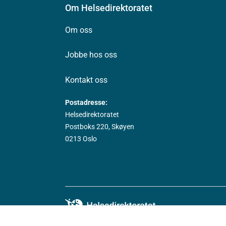
Om Helsedirektoratet
Om oss
Jobbe hos oss
Kontakt oss
Postadresse:
Helsedirektoratet
Postboks 220, Skøyen
0213 Oslo