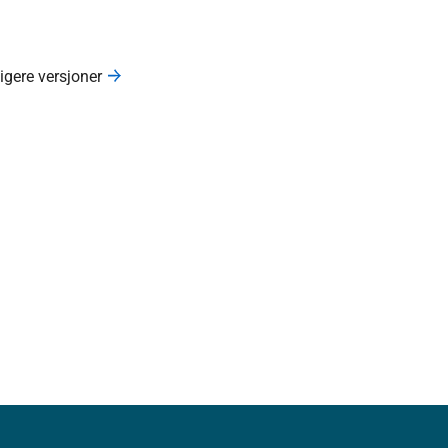
ligere versjoner