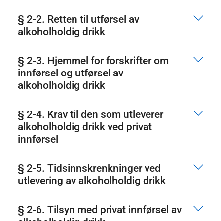
§ 2-2. Retten til utførsel av
alkoholholdig drikk
§ 2-3. Hjemmel for forskrifter om
innførsel og utførsel av
alkoholholdig drikk
§ 2-4. Krav til den som utleverer
alkoholholdig drikk ved privat
innførsel
§ 2-5. Tidsinnskrenkninger ved
utlevering av alkoholholdig drikk
§ 2-6. Tilsyn med privat innførsel av