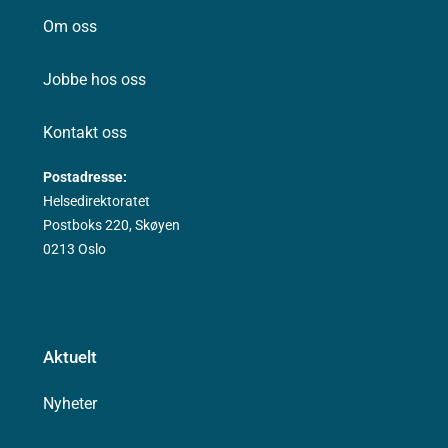
Om oss
Jobbe hos oss
Kontakt oss
Postadresse:
Helsedirektoratet
Postboks 220, Skøyen
0213 Oslo
Aktuelt
Nyheter