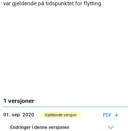
var gjeldende på tidspunktet for flytting.
1 versjoner
01. sep. 2020
PDF
Gjeldende versjon
Endringer i denne versjonen