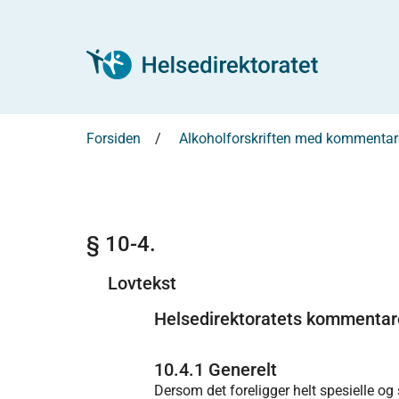
Forsiden
Alkoholforskriften med kommentar
§ 10-4.
Lovtekst
Helsedirektoratets kommentar
10.4.1 Generelt
Dersom det foreligger helt spesielle og