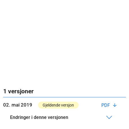
1 versjoner
02. mai 2019
PDF
Gjeldende versjon
Endringer i denne versjonen