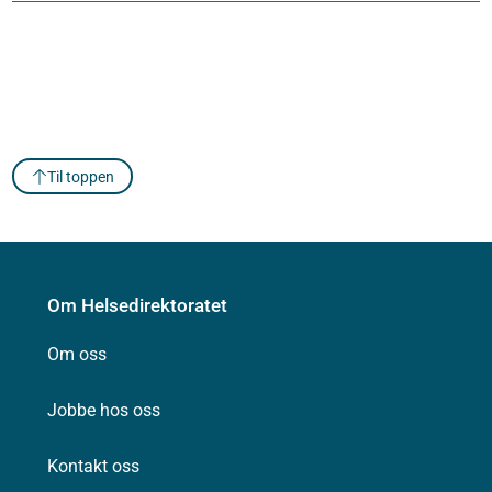
Til toppen
Om Helsedirektoratet
Om oss
Jobbe hos oss
Kontakt oss