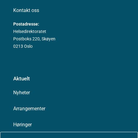
Kontakt oss
Postadresse:
Helsedirektoratet
Postboks 220, Skøyen
0213 Oslo
Aktuelt
Nyheter
Arrangementer
Høringer