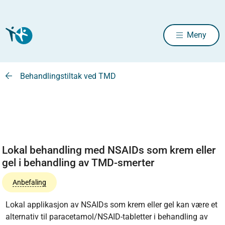
Meny
Behandlingstiltak ved TMD
Lokal behandling med NSAIDs som krem eller
gel i behandling av TMD-smerter
Anbefaling
Lokal applikasjon av NSAIDs som krem eller gel kan være et
alternativ til paracetamol/NSAID-tabletter i behandling av