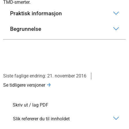
TMD-smerter.
Praktisk informasjon
Begrunnelse
Siste faglige endring: 21. november 2016
Se tidligere versjoner
Skriv ut / lag PDF
Slik refererer du til innholdet