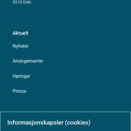
0213 Oslo
Aktuelt
Nyheter
Arrangementer
Høringer
Presse
Informasjonskapsler (cookies)
Om nettstedet