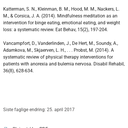
Katterman, S. N., Kleinman, B. M., Hood, M. M., Nackers, L.
M., & Corsica, J. A. (2014). Mindfulness meditation as an
intervention for binge eating, emotional eating, and weight
loss: a systematic review. Eat Behav, 15(2), 197-204.
Vancampfort, D., Vanderlinden, J., De Hert, M., Soundy, A.,
Adamkova, M., Skjaerven, L. H., . . . Probst, M. (2014). A
systematic review of physical therapy interventions for
patients with anorexia and bulemia nervosa. Disabil Rehabil,
36(8), 628-634.
Siste faglige endring: 25. april 2017