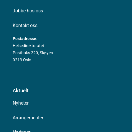
Jobbe hos oss
Kontakt oss
Postadresse:
Helsedirektoratet
Postboks 220, Skøyen
0213 Oslo
Aktuelt
Nyheter
Arrangementer