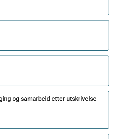
ging og samarbeid etter utskrivelse