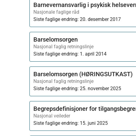
Barnevernansvarlig i psykisk helsever
Nasjonale faglige råd
Siste faglige endring:
20. desember 2017
Barselomsorgen
Nasjonal faglig retningslinje
Siste faglige endring:
1. april 2014
Barselomsorgen (HØRINGSUTKAST)
Nasjonal faglig retningslinje
Siste faglige endring:
25. november 2025
Begrepsdefinisjoner for tilgangsbegre
Nasjonal veileder
Siste faglige endring:
15. juni 2025