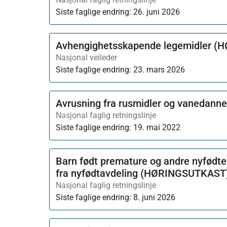
Siste faglige endring:
26. juni 2026
Avhengighetsskapende legemidler 
Nasjonal veileder
Siste faglige endring:
23. mars 2026
Avrusning fra rusmidler og vanedann
Nasjonal faglig retningslinje
Siste faglige endring:
19. mai 2022
Barn født premature og andre nyfødte 
fra nyfødtavdeling (HØRINGSUTKAST
Nasjonal faglig retningslinje
Siste faglige endring:
8. juni 2026