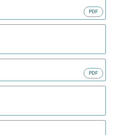
PDF
PDF