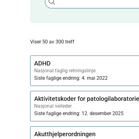
Viser 50 av 300 treff
ADHD
Nasjonal faglig retningslinje
Siste faglige endring:
4. mai 2022
Aktivitetskoder for patologilaborator
Nasjonal veileder
Siste faglige endring:
12. desember 2025
Akutthjelperordningen