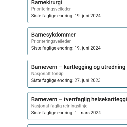
Barnekirurgi
Prioriteringsveileder
Siste faglige endring:
19. juni 2024
Barnesykdommer
Prioriteringsveileder
Siste faglige endring:
19. juni 2024
Barnevern – kartlegging og utredning 
Nasjonalt forløp
Siste faglige endring:
27. juni 2023
Barnevern – tverrfaglig helsekartlegg
Nasjonal faglig retningslinje
Siste faglige endring:
1. mars 2024