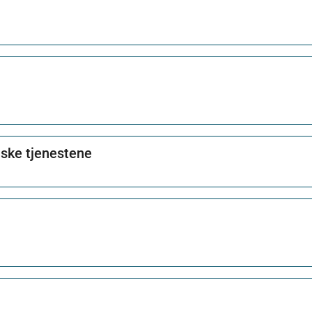
nske tjenestene