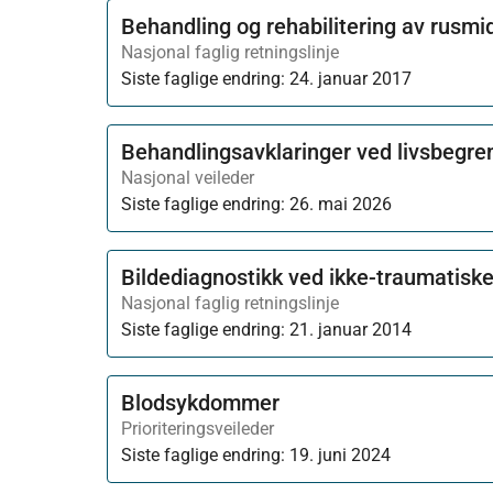
Behandling og rehabilitering av rusm
Nasjonal faglig retningslinje
Siste faglige endring:
24. januar 2017
Behandlingsavklaringer ved livsbegren
Nasjonal veileder
Siste faglige endring:
26. mai 2026
Bildediagnostikk ved ikke-traumatiske 
Nasjonal faglig retningslinje
Siste faglige endring:
21. januar 2014
Blodsykdommer
Prioriteringsveileder
Siste faglige endring:
19. juni 2024