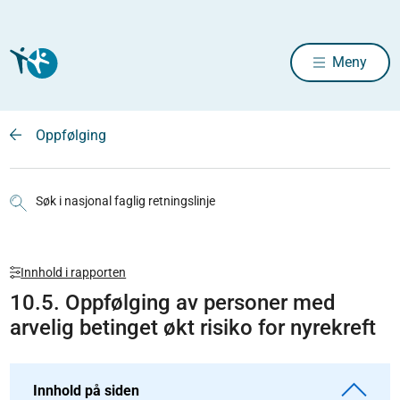
Meny
Oppfølging
Søk i nasjonal faglig retningslinje
Innhold i rapporten
10.5. Oppfølging av personer med
arvelig betinget økt risiko for nyrekreft
Innhold på siden