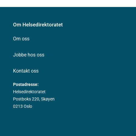
Om Helsedirektoratet
Om oss
Jobbe hos oss
Kontakt oss
Postadresse:
Helsedirektoratet
Postboks 220, Skøyen
0213 Oslo