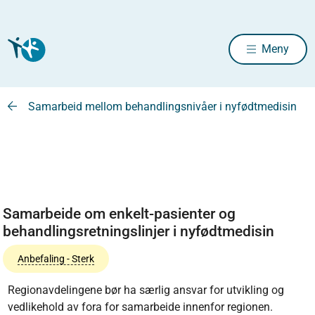
Meny
Samarbeid mellom behandlingsnivåer i nyfødtmedisin
Samarbeide om enkelt-pasienter og
behandlingsretningslinjer i nyfødtmedisin
Anbefaling - Sterk
Regionavdelingene bør ha særlig ansvar for utvikling og
vedlikehold av fora for samarbeide innenfor regionen.