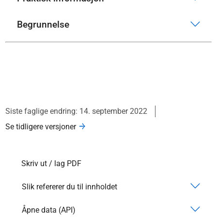
Begrunnelse
Siste faglige endring: 14. september 2022
Se tidligere versjoner
Skriv ut / lag PDF
Slik refererer du til innholdet
Åpne data (API)