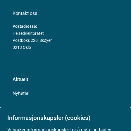
Kontakt oss
Postadresse:
Helsedirektoratet
Postboks 220, Skøyen
0213 Oslo
Aktuelt
Nyheter
Arrangementer
Informasjonskapsler (cookies)
Høringer
Vi bruker informasjonskapsler for å gjøre nettsiden