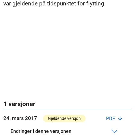
var gjeldende på tidspunktet for flytting.
1 versjoner
24. mars 2017
PDF
Gjeldende versjon
Endringer i denne versjonen