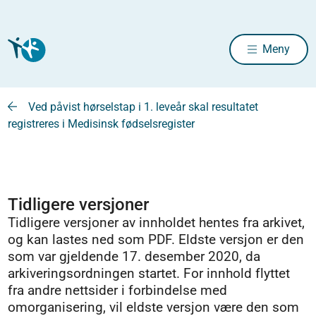
Meny
Ved påvist hørselstap i 1. leveår skal resultatet
registreres i Medisinsk fødselsregister
Tidligere versjoner
Tidligere versjoner av innholdet hentes fra arkivet,
og kan lastes ned som PDF. Eldste versjon er den
som var gjeldende 17. desember 2020, da
arkiveringsordningen startet. For innhold flyttet
fra andre nettsider i forbindelse med
omorganisering, vil eldste versjon være den som