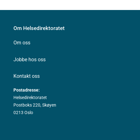
Om Helsedirektoratet
Om oss
Jobbe hos oss
Kontakt oss
Postadresse:
Helsedirektoratet
Postboks 220, Skøyen
0213 Oslo