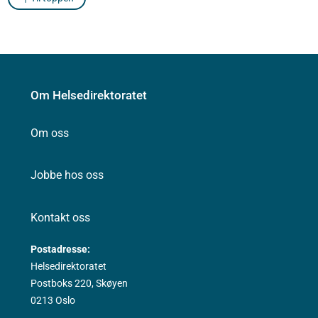
Om Helsedirektoratet
Om oss
Jobbe hos oss
Kontakt oss
Postadresse:
Helsedirektoratet
Postboks 220, Skøyen
0213 Oslo