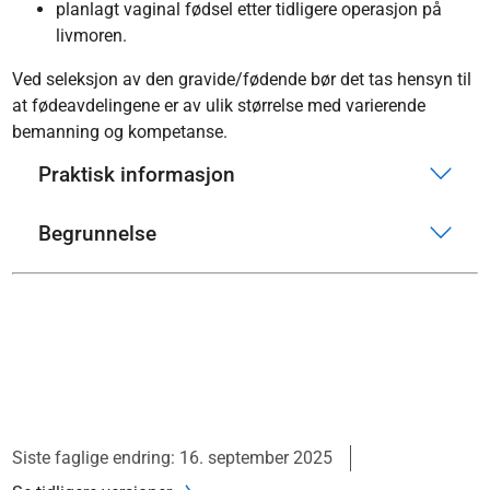
planlagt vaginal fødsel etter tidligere operasjon på
livmoren.
Ved seleksjon av den gravide/fødende bør det tas hensyn til
at fødeavdelingene er av ulik størrelse med varierende
bemanning og kompetanse.
Praktisk informasjon
Begrunnelse
Siste faglige endring: 16. september 2025