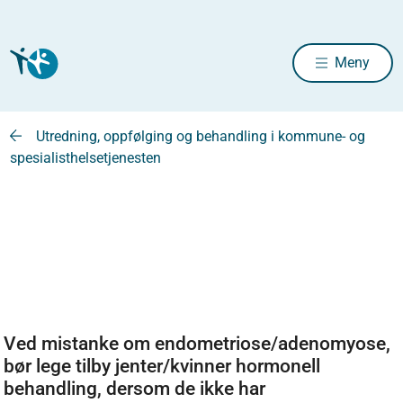
Meny
Utredning, oppfølging og behandling i kommune- og
spesialisthelsetjenesten
Ved mistanke om endometriose/adenomyose,
bør lege tilby jenter/kvinner hormonell
behandling, dersom de ikke har