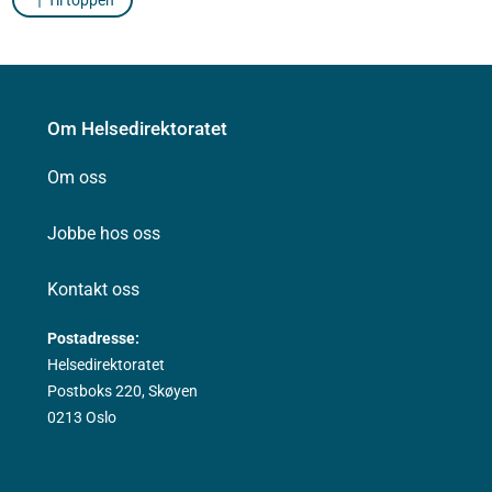
Om Helsedirektoratet
Om oss
Jobbe hos oss
Kontakt oss
Postadresse:
Helsedirektoratet
Postboks 220, Skøyen
0213 Oslo