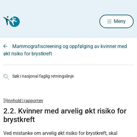
Meny
Mammografiscreening og oppfølging av kvinner med
økt risiko for brystkreft
Søk i nasjonal faglig retningslinje
Innhold i rapporten
2.2. Kvinner med arvelig økt risiko for
brystkreft
Ved mistanke om arvelig økt risiko for brystkreft, skal