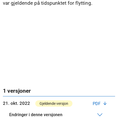
var gjeldende på tidspunktet for flytting.
1 versjoner
21. okt. 2022
PDF
Gjeldende versjon
Endringer i denne versjonen