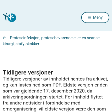
Meny
Proteseinfeksjon, protesebevarende eller en-seanse
kirurgi, stafylokokker
Tidligere versjoner
Tidligere versjoner av innholdet hentes fra arkivet,
og kan lastes ned som PDF. Eldste versjon er den
som var gjeldende 17. desember 2020, da
arkiveringsordningen startet. For innhold flyttet
fra andre nettsider i forbindelse med
omorganisering, vil eldste versjon være den som