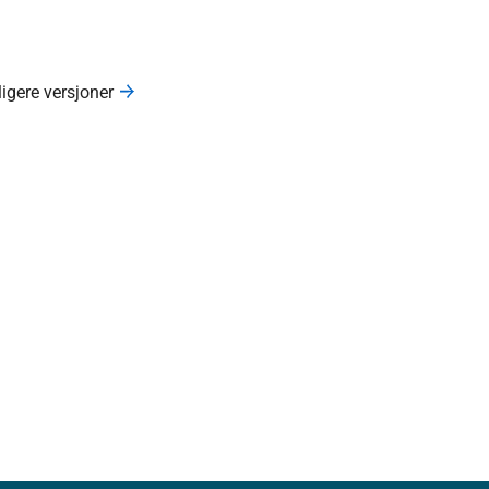
ligere versjoner