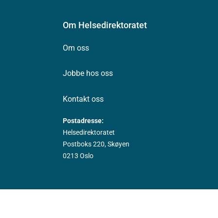
Om Helsedirektoratet
Om oss
Jobbe hos oss
Kontakt oss
Postadresse:
Helsedirektoratet
Postboks 220, Skøyen
0213 Oslo