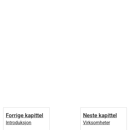
Forrige kapittel
Neste kapittel
Introduksjon
Virksomheter