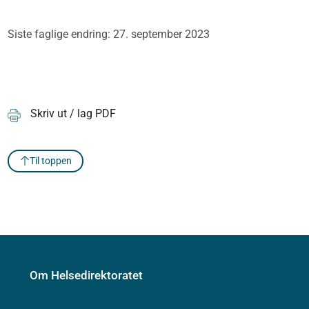
Siste faglige endring: 27. september 2023
Skriv ut / lag PDF
Til toppen
Om Helsedirektoratet