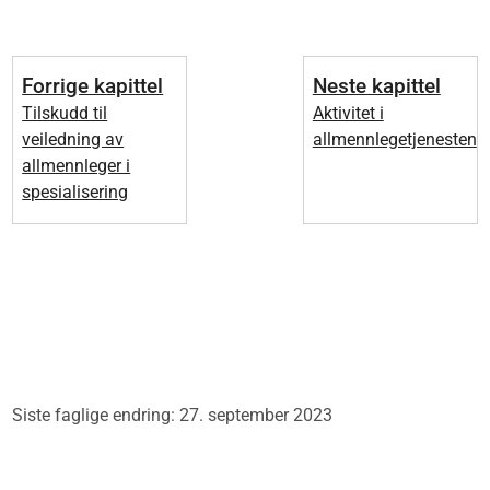
Forrige kapittel
Neste kapittel
Tilskudd til
Aktivitet i
veiledning av
allmennlegetjenesten
allmennleger i
spesialisering
Siste faglige endring: 27. september 2023