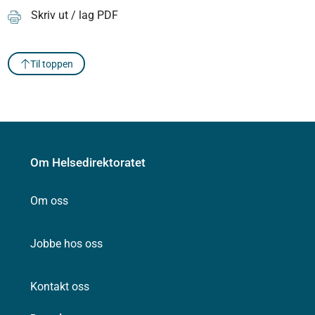
Skriv ut / lag PDF
Til toppen
Om Helsedirektoratet
Om oss
Jobbe hos oss
Kontakt oss