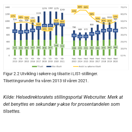
Figur 2.2 Utvikling i søkere og tilsatte i LIS1-stillinger.
Tilsettingsrunder fra våren 2013 til våren 2021.
Kilde: Helsedirektoratets stillingsportal Webcruiter. Merk at
det benyttes en sekundær y-akse for prosentandelen som
tilsettes.