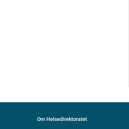
Om Helsedirektoratet