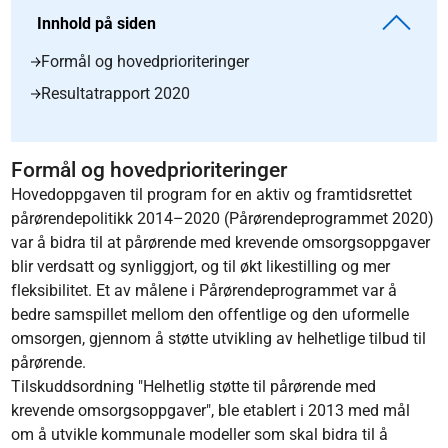
Innhold på siden
Formål og hovedprioriteringer
Resultatrapport 2020
Formål og hovedprioriteringer
Hovedoppgaven til program for en aktiv og framtidsrettet
pårørendepolitikk 2014–2020 (Pårørendeprogrammet 2020)
var å bidra til at pårørende med krevende omsorgsoppgaver
blir verdsatt og synliggjort, og til økt likestilling og mer
fleksibilitet. Et av målene i Pårørendeprogrammet var å
bedre samspillet mellom den offentlige og den uformelle
omsorgen, gjennom å støtte utvikling av helhetlige tilbud til
pårørende.
Tilskuddsordning "Helhetlig støtte til pårørende med
krevende omsorgsoppgaver", ble etablert i 2013 med mål
om å utvikle kommunale modeller som skal bidra til å