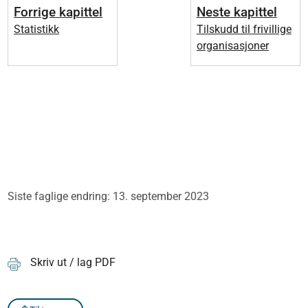
Forrige kapittel
Neste kapittel
Statistikk
Tilskudd til frivillige
organisasjoner
Siste faglige endring: 13. september 2023
Skriv ut / lag PDF