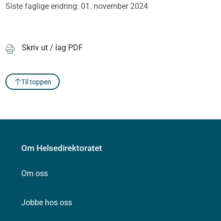
Siste faglige endring: 01. november 2024
Skriv ut / lag PDF
Til toppen
Om Helsedirektoratet
Om oss
Jobbe hos oss