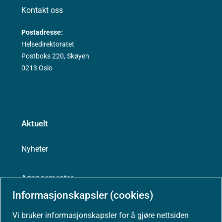
Kontakt oss
Postadresse:
Helsedirektoratet
Postboks 220, Skøyen
0213 Oslo
Aktuelt
Nyheter
Arrangementer
Informasjonskapsler (cookies)
Høringer
Vi bruker informasjonskapsler for å gjøre nettsiden