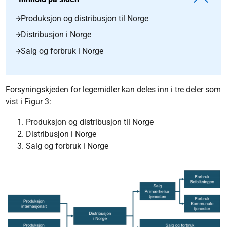
Produksjon og distribusjon til Norge
Distribusjon i Norge
Salg og forbruk i Norge
Forsyningskjeden for legemidler kan deles inn i tre deler som
vist i Figur 3:
Produksjon og distribusjon til Norge
Distribusjon i Norge
Salg og forbruk i Norge