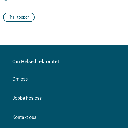
Til toppen
Om Helsedirektoratet
Om oss
Jobbe hos oss
Kontakt oss