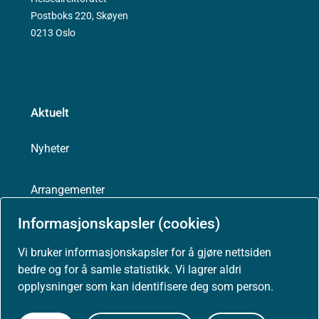
Postboks 220, Skøyen
0213 Oslo
Aktuelt
Nyheter
Arrangementer
Informasjonskapsler (cookies)
Høringer
Vi bruker informasjonskapsler for å gjøre nettsiden
bedre og for å samle statistikk. Vi lagrer aldri
Presse
opplysninger som kan identifisere deg som person.