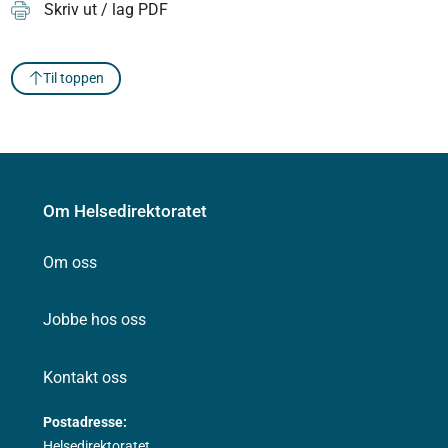
Skriv ut / lag PDF
Til toppen
Om Helsedirektoratet
Om oss
Jobbe hos oss
Kontakt oss
Postadresse:
Helsedirektoratet