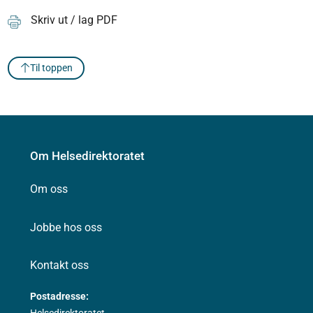
Skriv ut / lag PDF
Til toppen
Om Helsedirektoratet
Om oss
Jobbe hos oss
Kontakt oss
Postadresse:
Helsedirektoratet