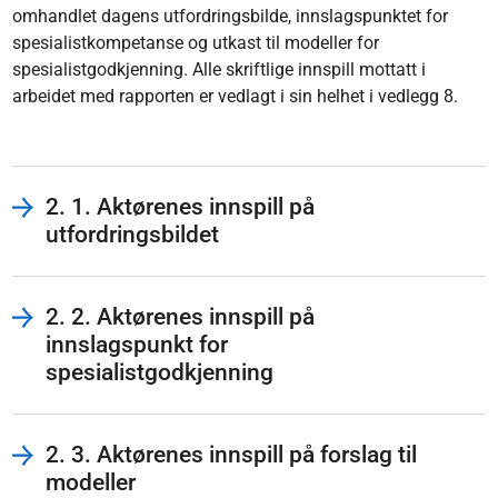
omhandlet dagens utfordringsbilde, innslagspunktet for
spesialistkompetanse og utkast til modeller for
spesialistgodkjenning. Alle skriftlige innspill mottatt i
arbeidet med rapporten er vedlagt i sin helhet i vedlegg 8.
2. 1. Aktørenes innspill på
utfordringsbildet
2. 2. Aktørenes innspill på
innslagspunkt for
spesialistgodkjenning
2. 3. Aktørenes innspill på forslag til
modeller