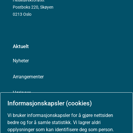
Postboks 220, Skøyen
0213 Oslo
Aktuelt
Nyheter
Arrangementer
Høringer
Informasjonskapsler (cookies)
Presse
Vi bruker informasjonskapsler for å gjøre nettsiden
bedre og for å samle statistikk. Vi lagrer aldri
opplysninger som kan identifisere deg som person.