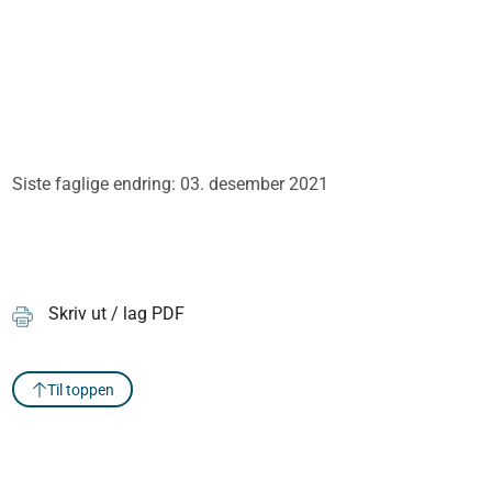
Siste faglige endring: 03. desember 2021
Skriv ut / lag PDF
Til toppen