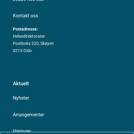
Kontakt oss
Postadresse:
Helsedirektoratet
Postboks 220, Skøyen
0213 Oslo
Aktuelt
Nyheter
Arrangementer
Høringer