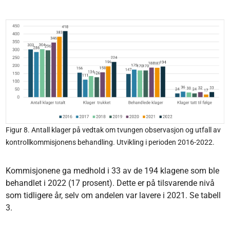
Figur 8. Antall klager på vedtak om tvungen observasjon og utfall av
kontrollkommisjonens behandling. Utvikling i perioden 2016-2022.
Kommisjonene ga medhold i 33 av de 194 klagene som ble
behandlet i 2022 (17 prosent). Dette er på tilsvarende nivå
som tidligere år, selv om andelen var lavere i 2021. Se tabell
3.