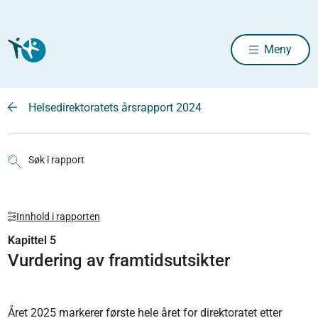
Meny
Helsedirektoratets årsrapport 2024
Søk i rapport
Innhold i rapporten
Kapittel 5
Vurdering av framtidsutsikter
Året 2025 markerer første hele året for direktoratet etter