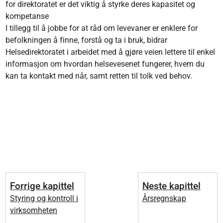
for direktoratet er det viktig å styrke deres kapasitet og
kompetanse
I tillegg til å jobbe for at råd om levevaner er enklere for
befolkningen å finne, forstå og ta i bruk, bidrar
Helsedirektoratet i arbeidet med å gjøre veien lettere til enkel
informasjon om hvordan helsevesenet fungerer, hvem du
kan ta kontakt med når, samt retten til tolk ved behov.
Forrige kapittel
Neste kapittel
Styring og kontroll i
Årsregnskap
virksomheten