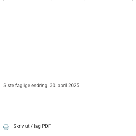
Siste faglige endring: 30. april 2025
Skriv ut / lag PDF