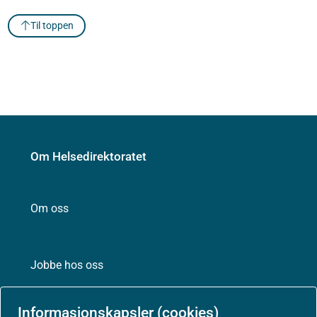
Til toppen
Om Helsedirektoratet
Om oss
Jobbe hos oss
Informasjonskapsler (cookies)