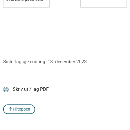
Siste faglige endring: 18. desember 2023
Skriv ut / lag PDF
Til toppen