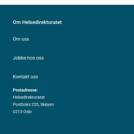
Om Helsedirektoratet
Om oss
Jobbe hos oss
Kontakt oss
Postadresse:
Helsedirektoratet
Postboks 220, Skøyen
0213 Oslo